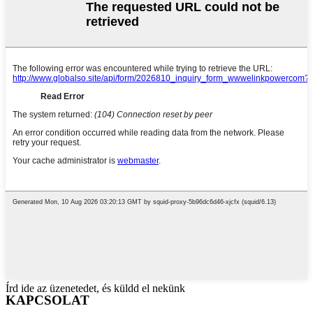
Írd ide az üzenetedet, és küldd el nekünk
KAPCSOLAT