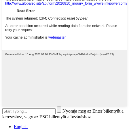
Nyomja meg az Enter billentyűt a
kereséshez, vagy az ESC billentyűt a bezáráshoz
English